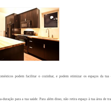
mésticos podem facilitar o cozinhar, e podem otimizar os espaços da tua 
duração para a tua saúde. Para além disso, não retira espaço à tua área de tra