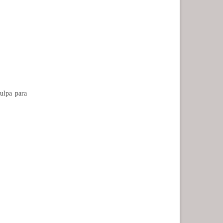
ulpa para