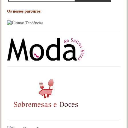
Os nossos parceiros: