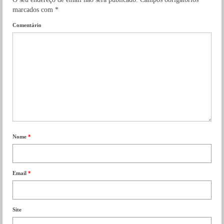
marcados com
*
Comentário
Nome
*
Email
*
Site