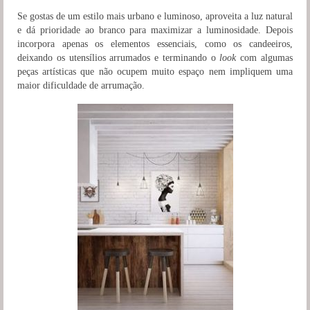
Se gostas de um estilo mais urbano e luminoso, aproveita a luz natural
e dá prioridade ao branco para maximizar a luminosidade. Depois
incorpora apenas os elementos essenciais, como os candeeiros,
deixando os utensílios arrumados e terminando o
look
com algumas
peças artísticas que não ocupem muito espaço nem impliquem uma
maior dificuldade de arrumação.