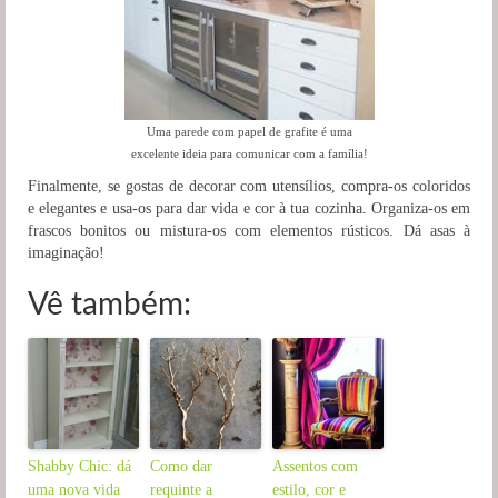
Uma parede com papel de grafite é uma
excelente ideia para comunicar com a família!
Finalmente, se gostas de decorar com utensílios, compra-os coloridos
e elegantes e usa-os para dar vida e cor à tua cozinha. Organiza-os em
frascos bonitos ou mistura-os com elementos rústicos. Dá asas à
imaginação!
Vê também:
Shabby Chic: dá
Como dar
Assentos com
uma nova vida
requinte a
estilo, cor e