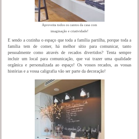
Aproveita todos os cantos da casa com
imaginação e criatividade!
E sendo a cozinha o espaço que toda a família partilha, porque toda a
família tem de comer, há melhor sítio para comunicar, tanto
pessoalmente como através de recados divertidos? Tenta sempre
incluir um local para comunicação, que vai trazer uma qualidade
orgânica e personalizada ao espaço! Os vossos recados, as vossas
histórias e a vossa caligrafia vão ser parte da decoração!