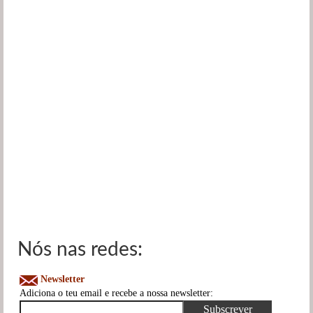
Nós nas redes:
Newsletter
Adiciona o teu email e recebe a nossa newsletter: