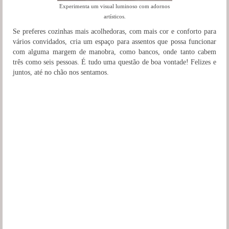
Experimenta um visual luminoso com adornos
artísticos.
Se preferes cozinhas mais acolhedoras, com mais cor e conforto para
vários convidados, cria um espaço para assentos que possa funcionar
com alguma margem de manobra, como bancos, onde tanto cabem
três como seis pessoas. É tudo uma questão de boa vontade! Felizes e
juntos, até no chão nos sentamos.