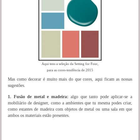
Aqui tens a seleção da Setting for Four,
para as cores-tendência de 2015
Mas como decorar é muito mais do que cores, aqui ficam as nossas
sugestões.
1. Fusão de metal e madeira:
algo que tanto pode aplicar-se a
mobiliário de designer, como a ambientes que tu mesma podes criar,
como estantes de madeira com objetos de metal ou uma sala em que
ambos os materiais estão presentes.