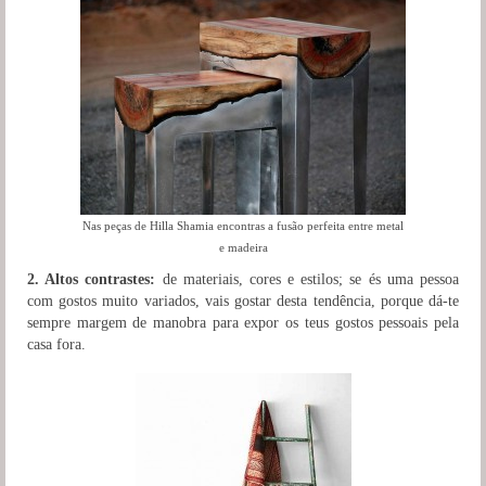
Nas peças de Hilla Shamia encontras a fusão perfeita entre metal
e madeira
2. Altos contrastes:
de materiais, cores e estilos; se és uma pessoa
com gostos muito variados, vais gostar desta tendência, porque dá-te
sempre margem de manobra para expor os teus gostos pessoais pela
casa fora.