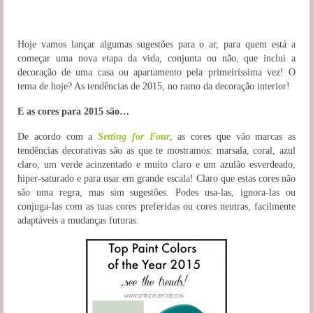
Hoje vamos lançar algumas sugestões para o ar, para quem está a
começar uma nova etapa da vida, conjunta ou não, que inclui a
decoração de uma casa ou apartamento pela primeiríssima vez! O
tema de hoje? As tendências de 2015, no ramo da decoração interior!
E as cores para 2015 são…
De acordo com a
Setting for Four
, as cores que vão marcas as
tendências decorativas são as que te mostramos: marsala, coral, azul
claro, um verde acinzentado e muito claro e um azulão esverdeado,
hiper-saturado e para usar em grande escala! Claro que estas cores não
são uma regra, mas sim sugestões. Podes usa-las, ignora-las ou
conjuga-las com as tuas cores preferidas ou cores neutras, facilmente
adaptáveis a mudanças futuras.