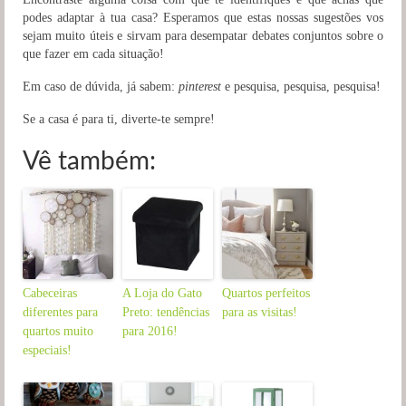
podes adaptar à tua casa? Esperamos que estas nossas sugestões vos
sejam muito úteis e sirvam para desempatar debates conjuntos sobre o
que fazer em cada situação!
Em caso de dúvida, já sabem:
pinterest
e pesquisa, pesquisa, pesquisa!
Se a casa é para ti, diverte-te sempre!
Vê também:
Cabeceiras
A Loja do Gato
Quartos perfeitos
diferentes para
Preto: tendências
para as visitas!
quartos muito
para 2016!
especiais!