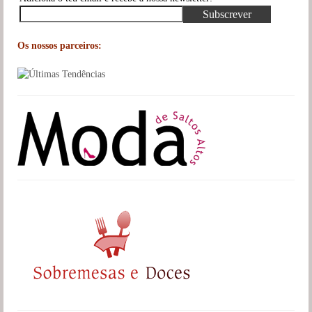
Os nossos parceiros: