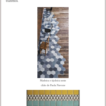
trazemos.
Madeira e tijoleira neste
chão de Paola Navone