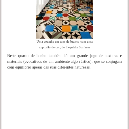
Uma cozinha em tons de branco com uma
explosão de cor, de Exquisite Surfaces
Neste quarto de banho também há um grande jogo de texturas e
materiais (evocativos de um ambiente algo rústico), que se conjugam
com equilíbrio apesar das suas diferentes naturezas.