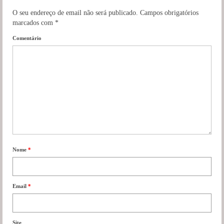
O seu endereço de email não será publicado.
Campos obrigatórios
marcados com
*
Comentário
Nome
*
Email
*
Site