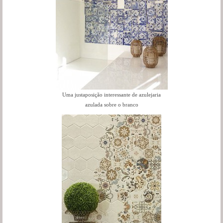
Uma justaposição interessante de azulejaria
azulada sobre o branco