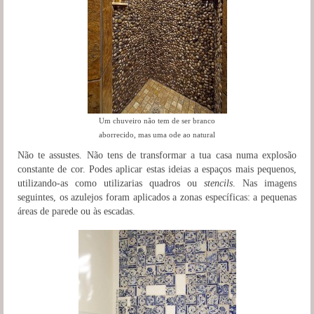
Um chuveiro não tem de ser branco
aborrecido, mas uma ode ao natural
Não te assustes. Não tens de transformar a tua casa numa explosão
constante de cor. Podes aplicar estas ideias a espaços mais pequenos,
utilizando-as como utilizarias quadros ou
stencils
. Nas imagens
seguintes, os azulejos foram aplicados a zonas específicas: a pequenas
áreas de parede ou às escadas.