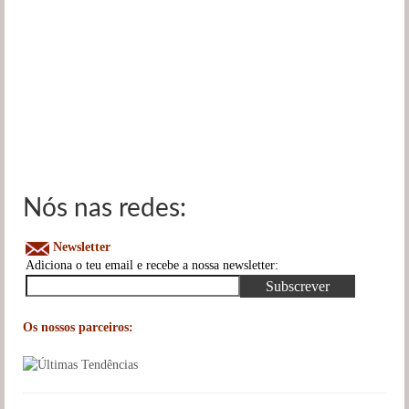
Nós nas redes:
Newsletter
Adiciona o teu email e recebe a nossa newsletter:
Os nossos parceiros: