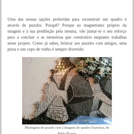
Uma das nossas opções preferidas para reconstruir um quadro é
através de puzzles. Porquê? Porque ao magnetismo próprio da
imagem e à tua predileção pela mesma, vão juntar-te o seu esforço
para a concluir e as memórias que construíres enquanto trabalhas
nesse projeto. Como já sabes, brincar aos puzzles com amigos, uma
pizza e um copo de vinho é sempre divertido.
Montagem do puzzle com a imagem do quadro Guernica, de
Pablo Picasso