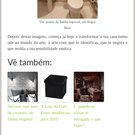
Um quarto de banho especial, em Angry
Boar
Depois destas imagens, começa já hoje a transformar a tua casa numa
ode ao mundo da arte, à arte com que te identificas, que te inspira e
que molda a tua sensibilidade estética.
Vê também:
Decorar com tons
A Loja do Gato
E quando as
de cinzento, de
Preto: tendências
coisas se
forma original!
para 2016!
estragam, o que
fazer?