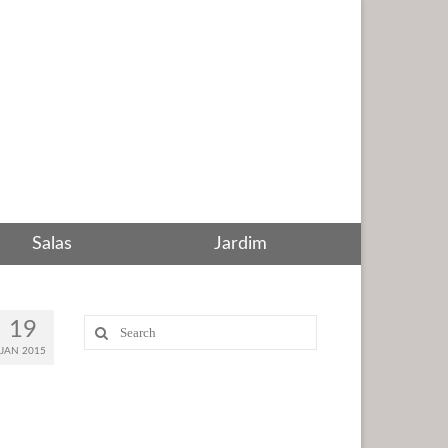
Salas
Jardim
Search
19
for:
JAN 2015