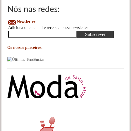
Nós nas redes:
Newsletter
Adiciona o teu email e recebe a nossa newsletter:
Os nossos parceiros: