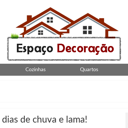
Cozinhas
Quartos
 dias de chuva e lama!