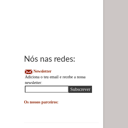
Nós nas redes:
Newsletter
Adiciona o teu email e recebe a nossa
newsletter:
Os nossos parceiros: