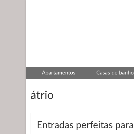
Apartamentos
Casas de banho
átrio
Entradas perfeitas para