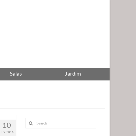
Salas
Jardim
Search
10
for:
FEV 2016