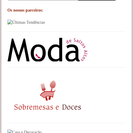
Os nossos parceiros: