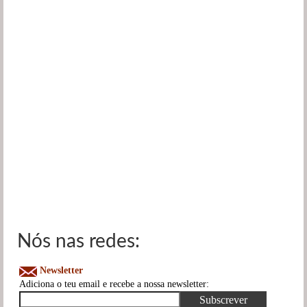
Nós nas redes:
Newsletter
Adiciona o teu email e recebe a nossa newsletter: