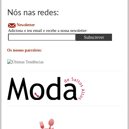
Nós nas redes:
Newsletter
Adiciona o teu email e recebe a nossa newsletter:
Os nossos parceiros: