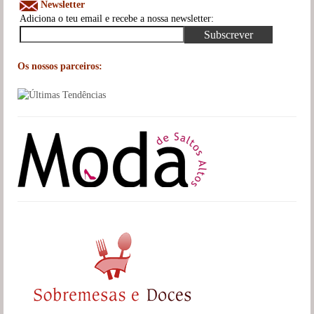
Newsletter
Adiciona o teu email e recebe a nossa newsletter:
Os nossos parceiros: