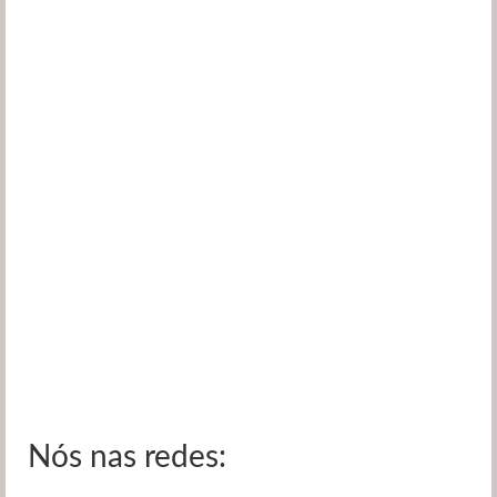
Nós nas redes: