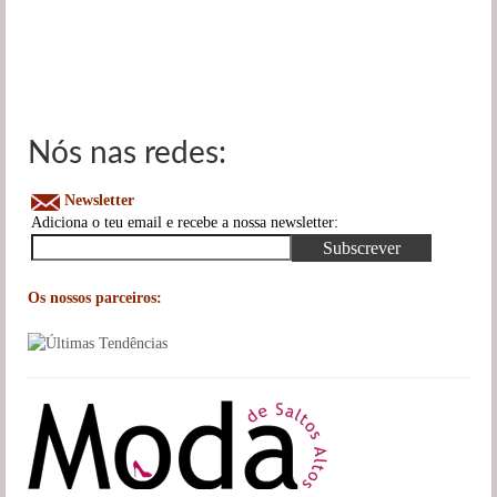
Nós nas redes:
Newsletter
Adiciona o teu email e recebe a nossa newsletter:
Os nossos parceiros: