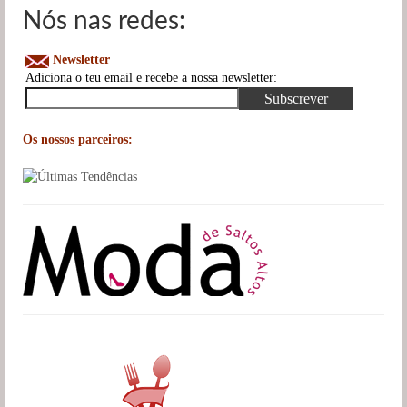
Nós nas redes:
Newsletter
Adiciona o teu email e recebe a nossa newsletter:
Os nossos parceiros: