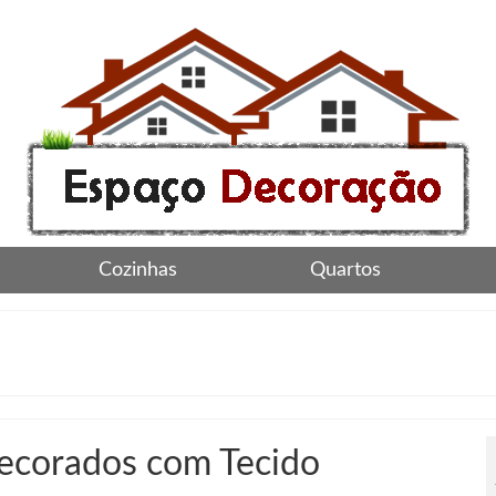
Cozinhas
Quartos
Decorados com Tecido