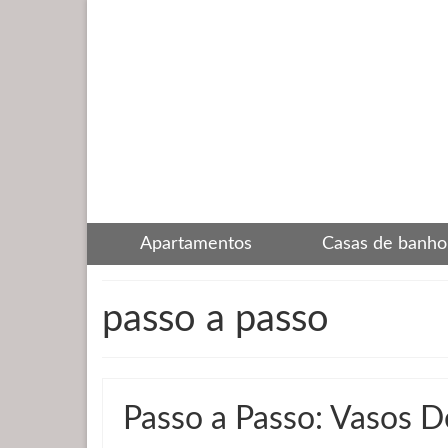
Apartamentos
Casas de banho
passo a passo
Passo a Passo: Vasos 