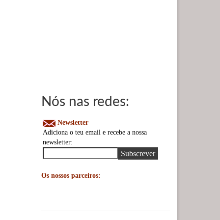
Nós nas redes:
Newsletter
Adiciona o teu email e recebe a nossa
newsletter:
Os nossos parceiros: