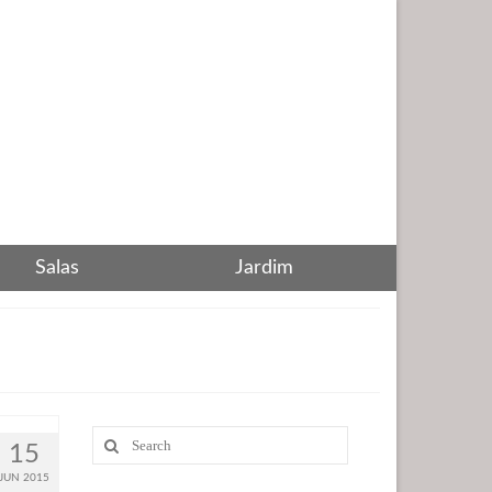
Salas
Jardim
Search
15
for:
JUN 2015