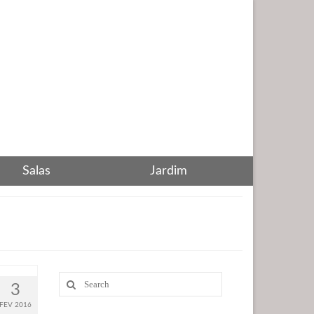
Salas
Jardim
Search
3
for:
FEV 2016