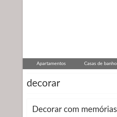
Apartamentos
Casas de banho
decorar
Decorar com memórias d