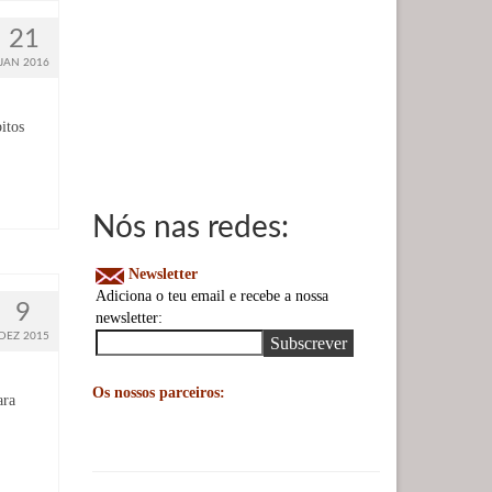
21
JAN 2016
itos
Nós nas redes:
Newsletter
Adiciona o teu email e recebe a nossa
9
newsletter:
DEZ 2015
Os nossos parceiros:
ara