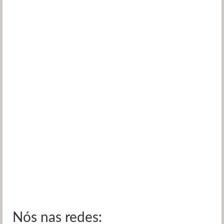
Nós nas redes: