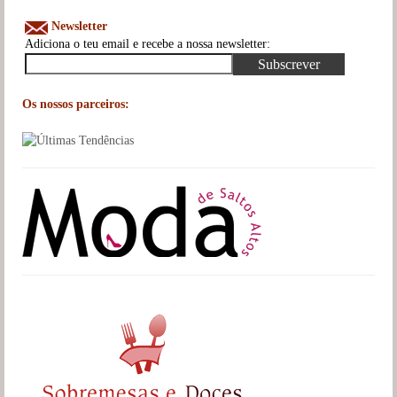
Newsletter
Adiciona o teu email e recebe a nossa newsletter:
Os nossos parceiros: