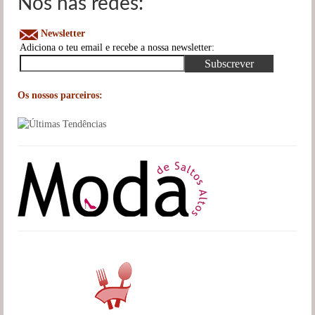
Nós nas redes:
Newsletter
Adiciona o teu email e recebe a nossa newsletter:
Os nossos parceiros: