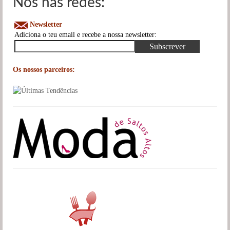
Nós nas redes:
Newsletter
Adiciona o teu email e recebe a nossa newsletter:
Os nossos parceiros: