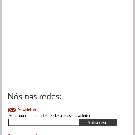
Nós nas redes:
Newsletter
Adiciona o teu email e recebe a nossa newsletter: