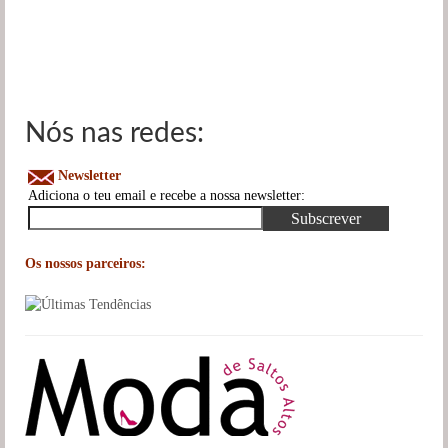
Nós nas redes:
Newsletter
Adiciona o teu email e recebe a nossa newsletter:
Os nossos parceiros: